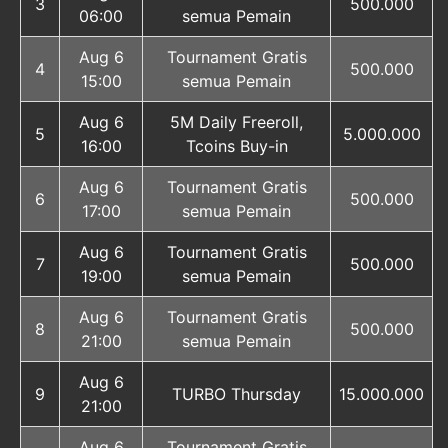
3
500.000
06:00
semua Pemain
Aug 6
Tournament Gratis
4
500.000
15:00
semua Pemain
Aug 6
5M Daily Freeroll,
5
5.000.000
16:00
Tcoins Buy-in
Aug 6
Tournament Gratis
6
500.000
17:00
semua Pemain
Aug 6
Tournament Gratis
7
500.000
19:00
semua Pemain
Aug 6
Tournament Gratis
8
500.000
21:00
semua Pemain
Aug 6
9
TURBO Thursday
15.000.000
21:00
Aug 6
Tournament Gratis