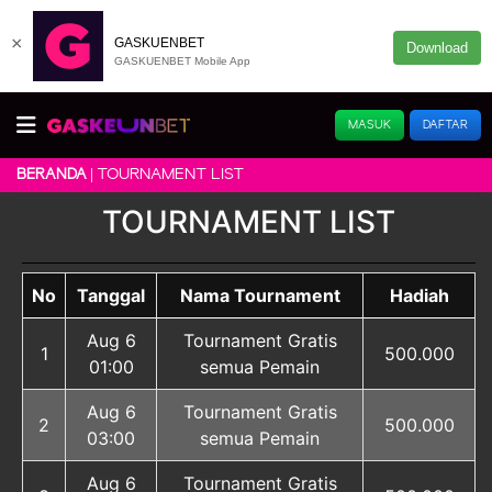
×
GASKUENBET
Download
GASKUENBET Mobile App
MASUK
DAFTAR
TOURNAMENT LIST
BERANDA
TOURNAMENT LIST
No
Tanggal
Nama Tournament
Hadiah
Aug 6
Tournament Gratis
1
500.000
01:00
semua Pemain
Aug 6
Tournament Gratis
2
500.000
03:00
semua Pemain
Aug 6
Tournament Gratis