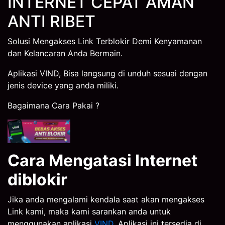
INTERNET CEPAT AMAN
ANTI RIBET
Solusi Mengakses Link Terblokir Demi Kenyamanan
dan Kelancaran Anda Bermain.
Aplikasi VIND, Bisa langsung di unduh sesuai dengan
jenis device yang anda miliki.
Bagaimana Cara Pakai ?
Cara Mengatasi Internet
diblokir
Jika anda mengalami kendala saat akan mengakses
Link kami, maka kami sarankan anda untuk
menggunakan aplikasi
VIND
. Aplikasi ini tersedia di