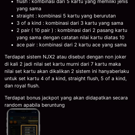
flush : kombinasi dari 5 kartu yang memiliki jenis
yang sama
straight : kombinasi 5 kartu yang berurutan
3 of a kind : kombinasi dari 3 kartu yang sama
2 pair ( 10 pair ) : kombinasi dari 2 pasang kartu
yang sama dengan catatan nilai kartu diatas 10
ace pair : kombinasi dari 2 kartu ace yang sama
Terdapat sistem NJX2 atau disebut dengan non joker
di kali 2 jadi nilai set kartu murni dari 7 kartu maka
nilai set kartu akan dikalikan 2 sistem ini hanyaberlaku
untuk set kartu 4 of a kind, straight flush, 5 of a kind,
dan royal flush.
Terdapat bonus jackpot yang akan didapatkan secara
random apabila beruntung