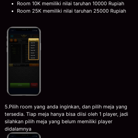
Room 10K memiliki nilai taruhan 10000 Rupiah
Room 25K memiliki nilai taruhan 25000 Rupiah
5.Pilih room yang anda inginkan, dan pilih meja yang
tersedia. Tiap meja hanya bisa diisi oleh 1 player, jadi
silahkan pilih meja yang belum memiliki player
didalamnya