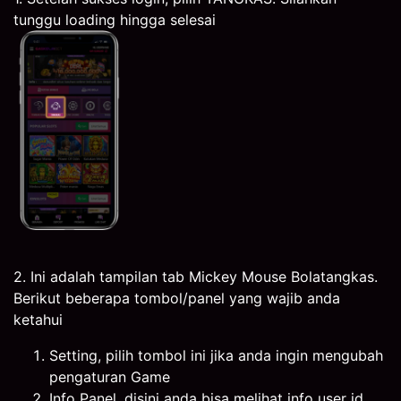
tunggu loading hingga selesai
2. Ini adalah tampilan tab Mickey Mouse Bolatangkas.
Berikut beberapa tombol/panel yang wajib anda
ketahui
Setting, pilih tombol ini jika anda ingin mengubah
pengaturan Game
Info Panel, disini anda bisa melihat info user id,