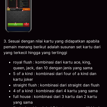
3. Sesuai dengan nilai kartu yang didapatkan apabila
pemain menang berikut adalah susunan set kartu dari
yang terkecil hingga yang tertinggi
royal flush : kombinasi dari kartu ace, king,
queen, jack, dan 10 dengan jenis yang sama
5 of a kind : kombinasi dari four of a kind dan
kartu joker
straight flush : kombinasi dari straight dan flush
4 of a kind : kombinasi dari 4 kartu yang sama
full house : kombinasi dari 3 kartu dan 2 kartu
yang sama