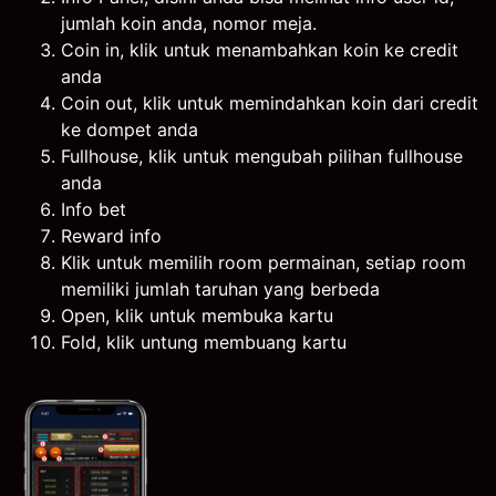
jumlah koin anda, nomor meja.
Coin in, klik untuk menambahkan koin ke credit
anda
Coin out, klik untuk memindahkan koin dari credit
ke dompet anda
Fullhouse, klik untuk mengubah pilihan fullhouse
anda
Info bet
Reward info
Klik untuk memilih room permainan, setiap room
memiliki jumlah taruhan yang berbeda
Open, klik untuk membuka kartu
Fold, klik untung membuang kartu