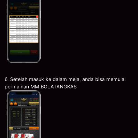
6. Setelah masuk ke dalam meja, anda bisa memulai
permainan MM BOLATANGKAS